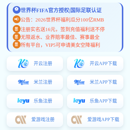
科尔离队或引发追梦离开新教
练与追梦难以和谐共存
2026-06-12 00:02
58 次阅读
首页
/
体育头条