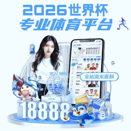
注册入口
佰盈官网
APP与网页版入口｜
畅享全球体育赛事与数据服务
欢迎访问
佰盈官网
，提供全面覆盖足球、篮
球、电竞等项目的赛事资讯与数据内容， 支持
APP下载
与
网页使用
，每日同步更新千场比
赛，聚焦热门体育内容， 助您轻松获取赛事动
态，掌握比赛节奏。
手机App
网页版