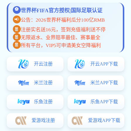
同俱乐部两名球员单赛季德甲
参与33球以上创04-05赛季以
来新纪录
2026-06-19 05:48
36 次阅读
首页
/
体育头条