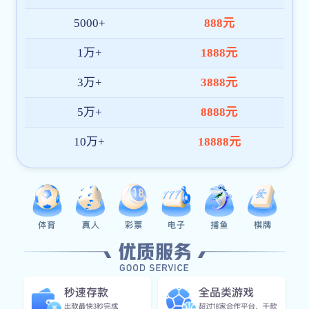
首先，优秀的身体素质是这两位球员能够高效参与进
攻的重要因素。他们在速度、力量和耐力上的优势，
使得他们能够频繁地出现在场上，并且在比赛中保持
良好的竞技状态。这种身体素质为他们提供了更多进
攻机会，从而提升了他们的参与进球数。
其次，技术能力同样不容忽视。他们在控球、传球和
射门等基本功上的扎实基础，使得他们能够处理各种
复杂局面。在高速运转的比赛中，他们能够冷静应对
防守压力，为队友创造更好的进攻空间，实现多次精
彩配合。
最后，战术体系也起到了至关重要的作用。教练根据
这两名球员的特点设计了一系列专门针对性的战术，
使得他们可以最大化发挥各自优势。这种灵活多变的