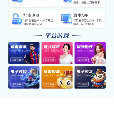
战术安排，不仅提升了双方个人的数据，还增强了球
队整体攻击力，从而实现双双超越33个进球参与度。
2、对球队整体战斗力影响
这两名球员出色表现直接增强了球队的攻击线，使得
球队在德甲联赛中的竞争力大幅提升。当球队拥有这
样高效能的前锋组合时，对手必然会感受到巨大的压
力，这不仅有助于改善其他队员心态，也使得整个团
队形成更强大的凝聚力。
此外，他们之间默契配合是全队发挥的重要保障。通
过不断磨合，两位球员逐渐形成了一种独特的“化学反
应”，这种默契不仅体现在场上的跑位和传递，更反映
在彼此之间无言交流中。在关键比赛时刻，他们总能
找到最佳时机进行有效配合，制造杀机。