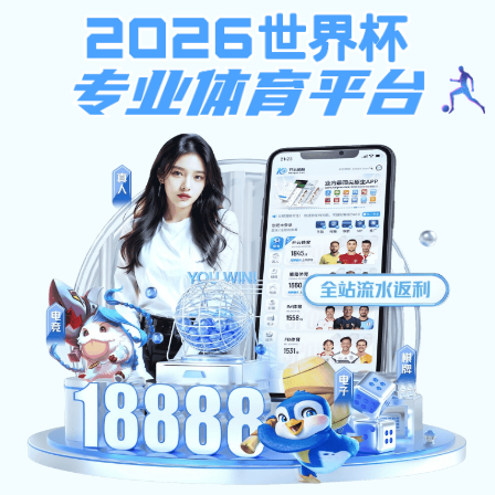
注册入口
佰盈官网
APP与网页版入口｜
畅享全球体育赛事与数据服务
欢迎访问
佰盈官网
，提供全面覆盖足球、篮
球、电竞等项目的赛事资讯与数据内容， 支持
APP下载
与
网页使用
，每日同步更新千场比
赛，聚焦热门体育内容， 助您轻松获取赛事动
态，掌握比赛节奏。
手机App
网页版