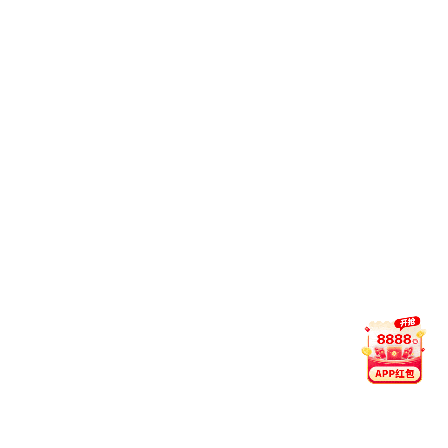
延伸阅读
普利西奇经过检查确认无伤势努力争取出