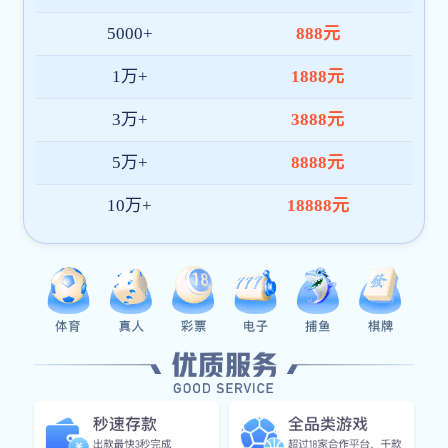
场上创造了无数辉煌记录，还对篮球文化产生了深远
影响。他以卓越的个人能力和团队意识，将多支球队
带入总决赛，并赢得多个冠军。他在比赛中的表现，
无疑是许多年轻球员心目中的榜样。
此外，詹姆斯在场外也积极参与社区活动和慈善事
业，通过自己的平台帮助那些需要帮助的人。他成立
了“更多 than a vote”组织，为选民提供支持并鼓励年
轻人参与投票。这些努力使他成为社会责任感强烈的
公众人物，在体育之外树立起良好的形象。
然而，在如此辉煌的成就背后，却存在着一些不为人
知的问题，这些问题可能会影响到他的职业生涯走
向，也为麦克斯维尔日后的揭露埋下伏笔。正因如
此，我们需要更加关注他作为运动员所承受的压力，