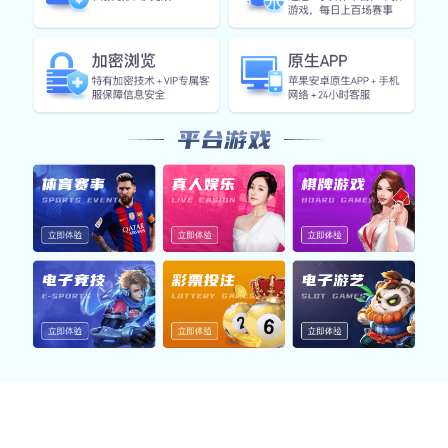
以及管理层对此是否给予足够认可。
2、管理层与球员关系的重要性
管理层与球员之间良好的关系是球队成功的重要保
障。当球队处于困境时，管理层能够及时给予支持和
理解，而不是仅仅将失误归咎于球员。麦克斯维尔认
为，在詹姆斯职业生涯末期，管理层未能充分尊重他
的贡献和价值，从而导致了一系列误解。
这种缺乏尊重不仅体现在合同谈判中，也体现在日常
沟通里。许多时候，管理层往往只关注短期结果，而
忽视了球员长期以来为球队付出的努力。在这样的环
境下，即使是伟大的球员也难免感到被边缘化，从而
影响他们在场上的状态和自信心。