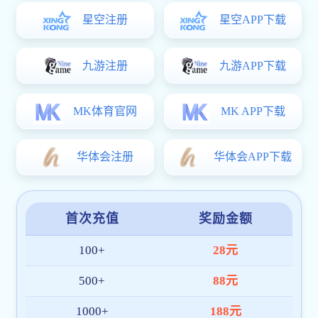
在足球转会市场上，球员的转会消息总是备受关注。
近期，关于法国后卫科纳特转会至西班牙豪门皇家马
德里的传闻引起了广泛讨论。然而，由于俱乐部主席
选举的临近，导致这一转会进展缓慢。本篇文章将从
四个方面详细分析科纳特转会皇马的现状，包括他本
人在球队中的表现、皇马对他的兴趣、主席选举对转
会影响，以及球迷和媒体的反应。通过这些角度，我
们可以更全面地理解这笔潜在交易背后的复杂性和不
确定性。
1、科纳特的个人表现
科纳特近年来在法甲联赛中有着出色的表现，他以强