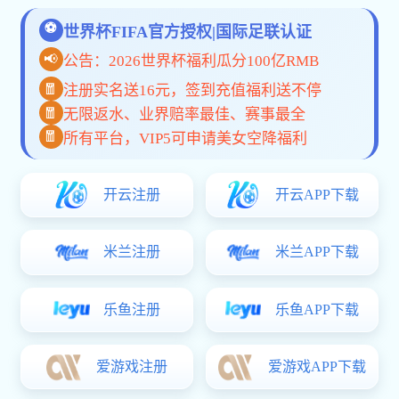
科纳特转会皇马进展缓慢待俱
乐部主席选举结果揭晓
2026-07-01 19:19
45 次阅读
首页
/
体育头条