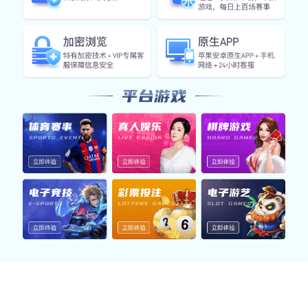
2、皇马对他的兴趣
皇家马德里长期以来一直关注年轻有潜力的后卫，而
科纳特显然符合他们的需求。随着老将们逐渐退役或
状态下滑，皇马急需引入新血液以增强球队竞争力。
球队管理层认为，科纳特不仅能提升防线实力，还能
为未来的发展打下基础。
此外，皇马主教练对于引援有着明确的计划，希望能
通过签约一些年轻球员来实现战术上的调整。而科纳
特正是这种战略布局中的关键人物之一。他具备灵活
性，可以适应不同的位置要求，为主教练提供更多战
术选择。
然而，在实际操作过程中，由于选举带来的不确定