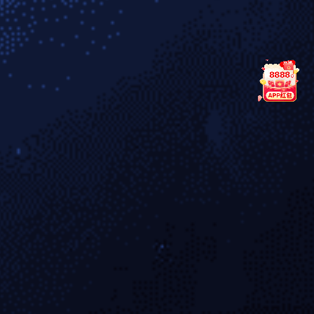
来的优秀团队文化，将成为其他足球俱乐部
下一篇：
穆勒胡梅尔斯索默计划收购葡超阿