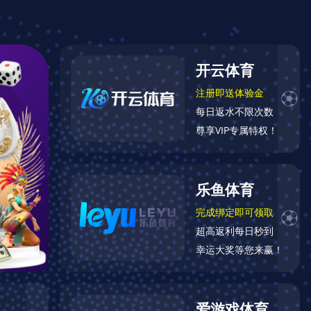
注册入口
赛事与数据服务
持
APP下载
与
网页使用
，每日同步更新
握比赛节奏。