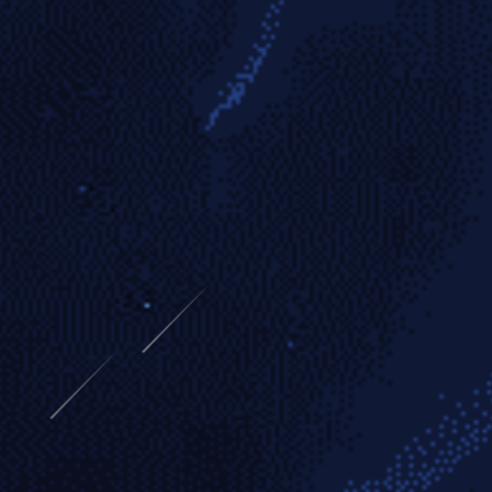
对当前阵容进行评估，及时调整人员配置
例如，当某名球员状态下滑或受伤时，阿
选。这种灵活、高效的信息交流机制，可
同时，他们也注重年轻球员的发展，通过
部整体文化氛围，即重视人才培养和传承
3、心理建设与团队凝聚
足球是一项高度依赖团队协作的运动，因
每周会面时，会专门讨论队伍士气问题及
例如，在面对连败或者困难时期时，两人
段球员间的互动，通过建立良好的内部文
这种以人为本的方法，不仅帮助球员克服