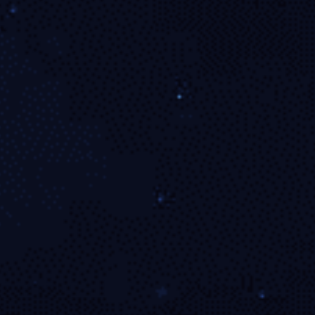
的07届四人是
无疑是一个充满传奇色彩的年份。尽管这个...
祝愿其能复制国
洛塔对AC米兰老板在媒体上的言论做出...