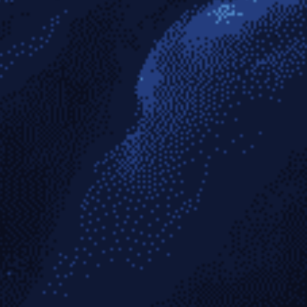
相信这支球队将在国内外赛场越来越具备竞争力。他们所构建起
供新的思路和方向。