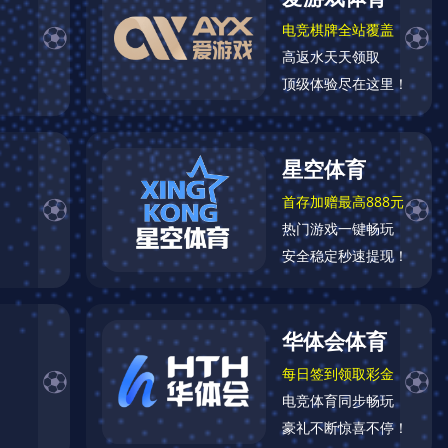
在战术沟通、球员管理、心理建设和长远规