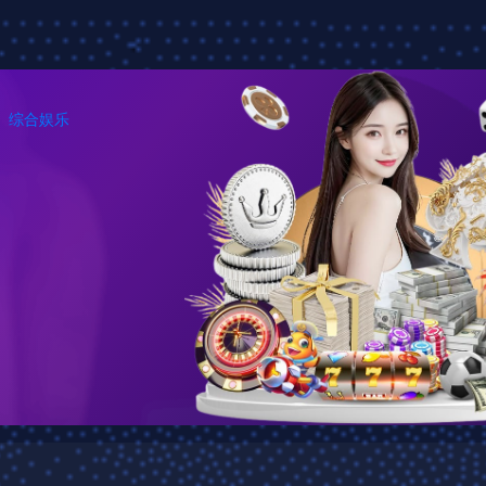
App下载
公司介绍
体育头条
P与网页版入口｜畅享全球体育
球、篮球、电竞等项目的赛事资讯与数据内容， 支
聚焦热门体育内容， 助您轻松获取赛事动态，掌
手机App
网页版