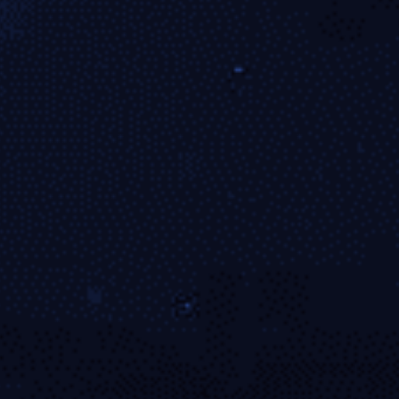
奥登自豪称自己与詹姆斯外
，而穆勒、胡梅尔...
在NBA历史上，2007届新秀
2026-07-12
马洛塔回应米兰老板言论
争也日益激烈。...
近日，国际米兰的首席执行官马