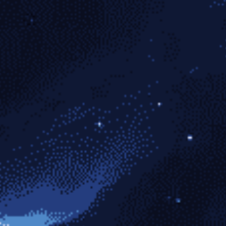
展望未来，随着双方不断深化合作理念，
学习借鉴的重要范本，为现代足球发展提
上一篇：
不莱梅引入前拜仁首席球探奥利塞…
延伸阅读